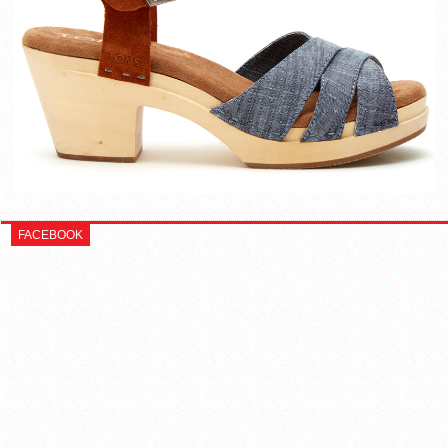
FACEBOOK