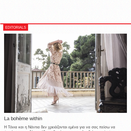
EDITORIALS
La bohème within
Η Τόνια και η Νάντια δεν χρειάζονται εμένα για να σας πείσω να