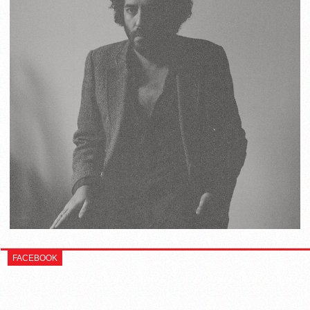
FACEBOOK