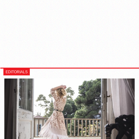
EDITORIALS