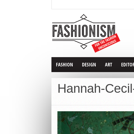
FASHION
DESIGN
ART
EDITO
Hannah-Cecil