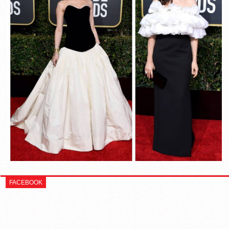
FACEBOOK