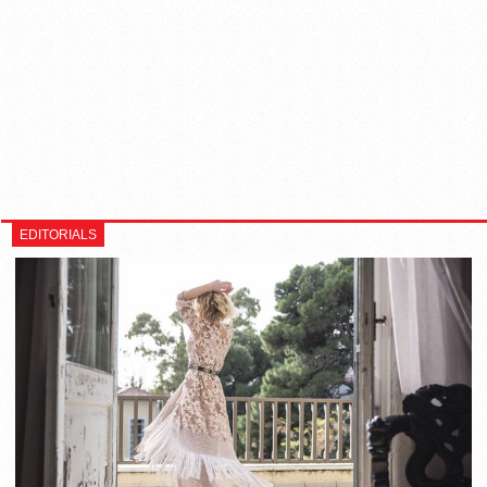
EDITORIALS