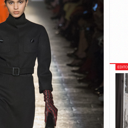
EDITO