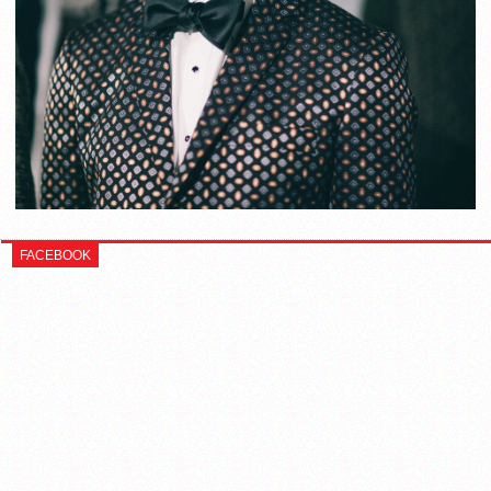
FACEBOOK