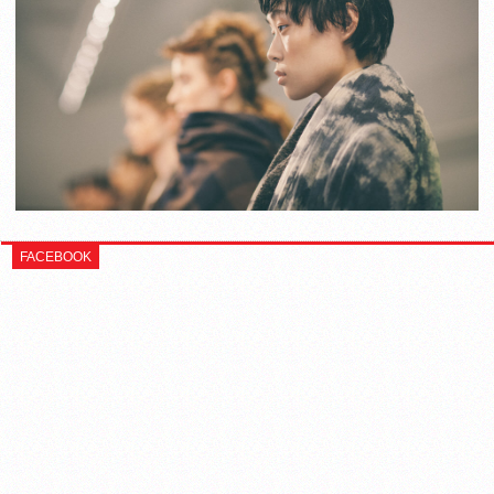
FACEBOOK