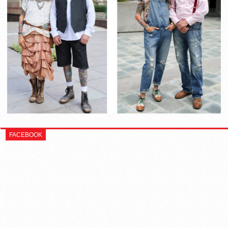
FACEBOOK