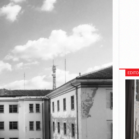
EDITO