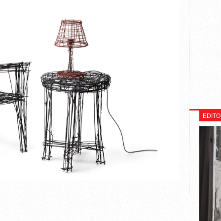
EDITO