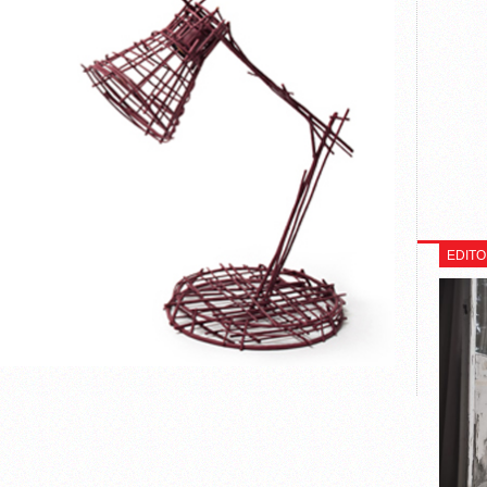
EDITO