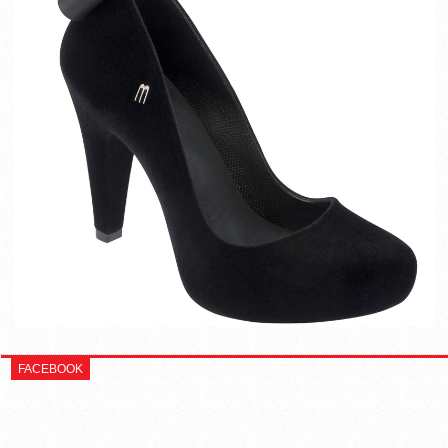
FACEBOOK