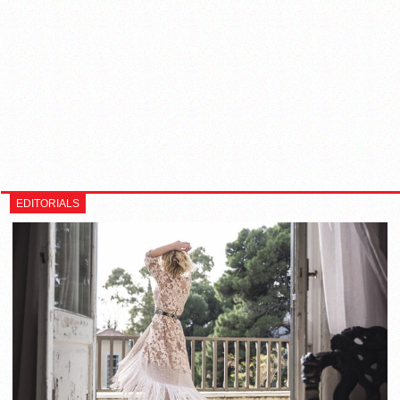
EDITORIALS