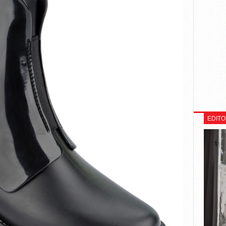
EDITO