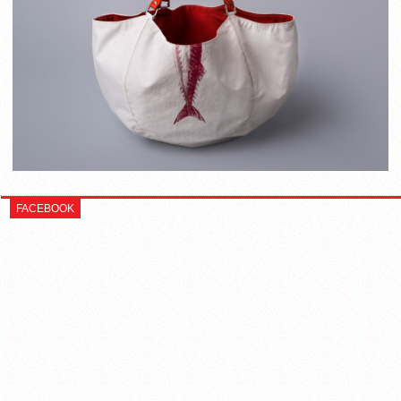
FACEBOOK