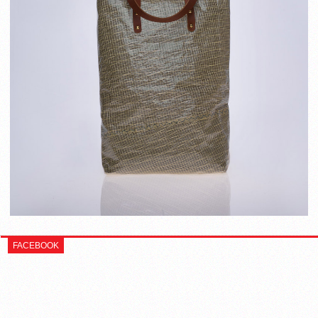
FACEBOOK