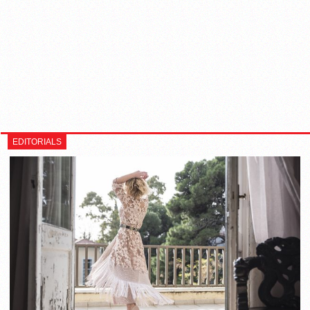
EDITORIALS