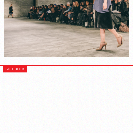
FACEBOOK