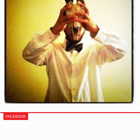
FACEBOOK