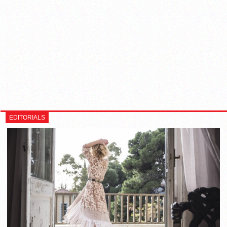
EDITORIALS