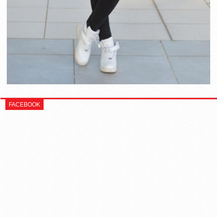
FACEBOOK