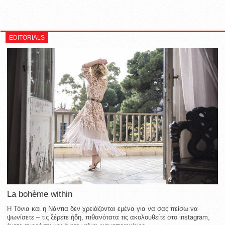
EDITORIALS
La bohème within
Η Τόνια και η Νάντια δεν χρειάζονται εμένα για να σας πείσω να
ψωνίσετε – τις ξέρετε ήδη, πιθανότατα τις ακολουθείτε στο instagram,