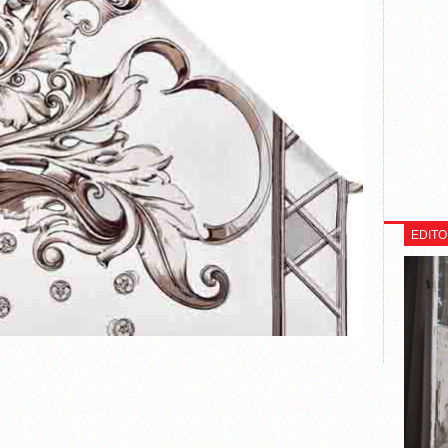
EDITO