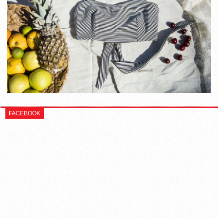
FACEBOOK