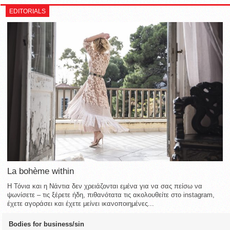
EDITORIALS
La bohème within
Η Τόνια και η Νάντια δεν χρειάζονται εμένα για να σας πείσω να
ψωνίσετε – τις ξέρετε ήδη, πιθανότατα τις ακολουθείτε στο instagram,
έχετε αγοράσει και έχετε μείνει ικανοποιημένες...
Bodies for business/sin