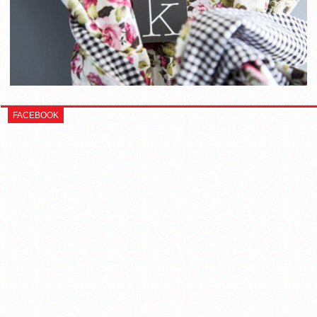
FACEBOOK