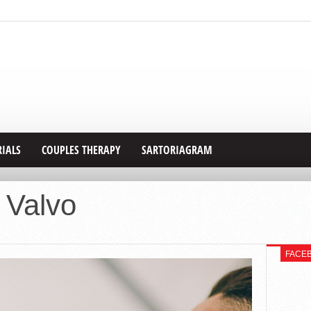
RIALS
COUPLES THERAPY
SARTORIAGRAM
 Valvo
FACE