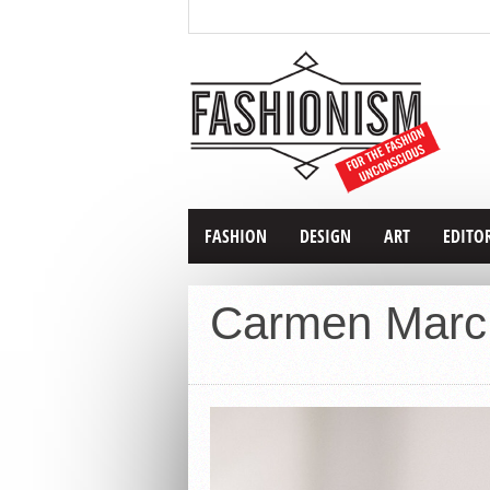
FASHION
DESIGN
ART
EDITO
Carmen Marc