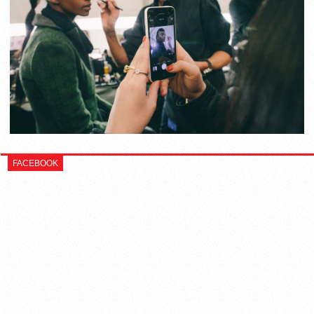
FACEBOOK