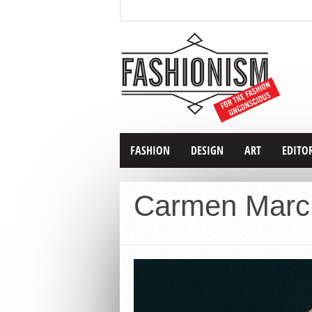
FASHION
DESIGN
ART
EDITO
Carmen Marc