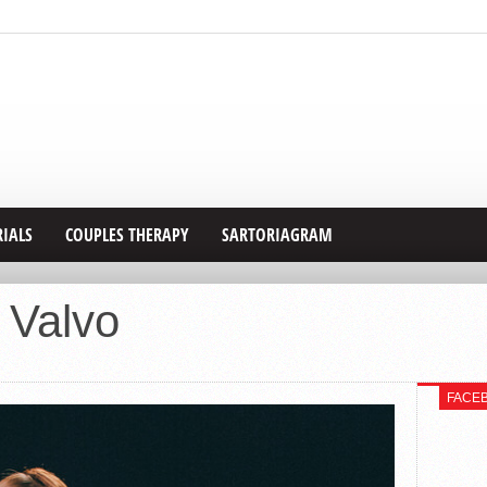
RIALS
COUPLES THERAPY
SARTORIAGRAM
 Valvo
FACE