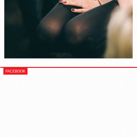
FACEBOOK