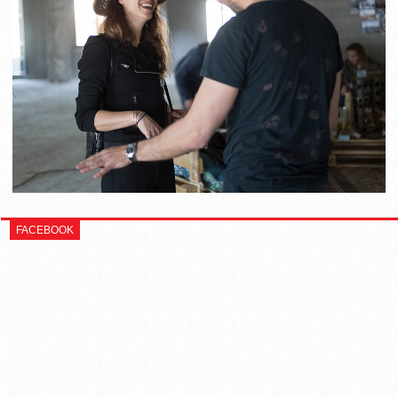
FACEBOOK