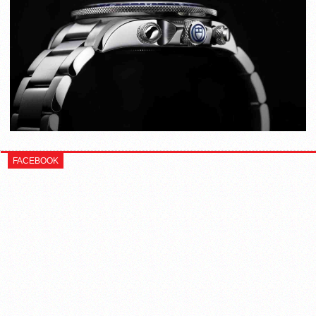
FACEBOOK