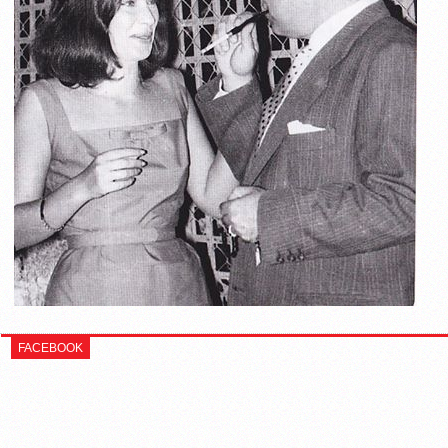
FACEBOOK