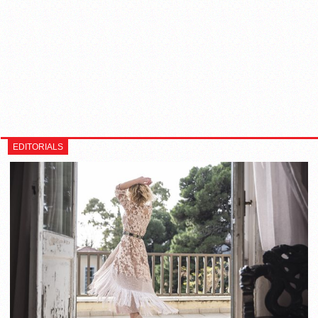
EDITORIALS