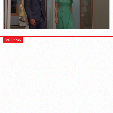
FACEBOOK