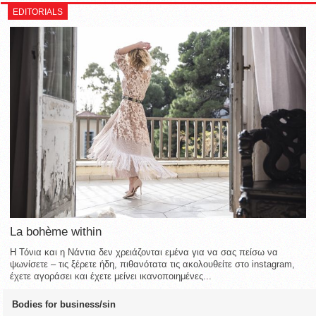
EDITORIALS
La bohème within
Η Τόνια και η Νάντια δεν χρειάζονται εμένα για να σας πείσω να
ψωνίσετε – τις ξέρετε ήδη, πιθανότατα τις ακολουθείτε στο instagram,
έχετε αγοράσει και έχετε μείνει ικανοποιημένες...
Bodies for business/sin