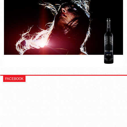
FACEBOOK