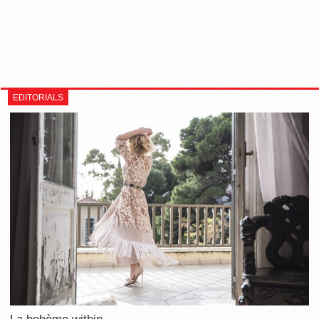
EDITORIALS