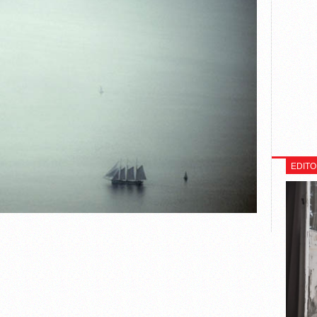
EDITO