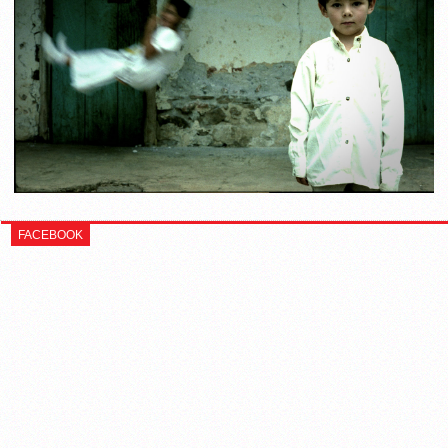
FACEBOOK