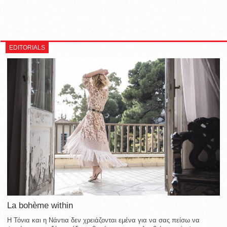
EDITORIALS
La bohème within
Η Τόνια και η Νάντια δεν χρειάζονται εμένα για να σας πείσω να