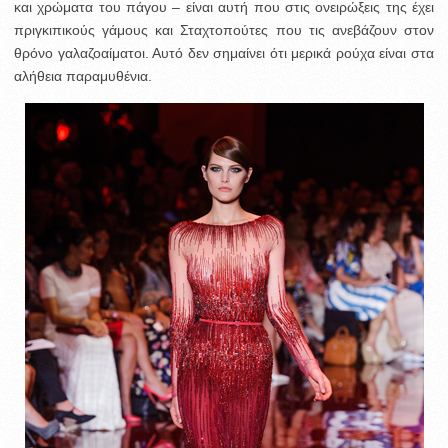
και χρώματα του πάγου – είναι αυτή που στις ονειρώξεις της έχει
πριγκιπικούς γάμους και Σταχτοπούτες που τις ανεβάζουν στον
θρόνο γαλαζοαίματοι. Αυτό δεν σημαίνει ότι μερικά ρούχα είναι στα
αλήθεια παραμυθένια.