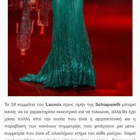
Τα 18 κομμάτια του
Lacroix
προς τιμήν της
Schiaparelli
μπορεί
κανείς να τα χαρακτηρίσει εκκεντρικά και να τελειώνει, αλλά θα έχει
χάσει πολλή από την ουσία που είναι η αρχιτεκτονική και η
παραβίαση των κανόνων συμμετρίας που φτιάχνουν μια μετα-
συμμετρία που είναι εξ’ ολοκλήρου κτήμα του κάθε ρούχου. Καμιά