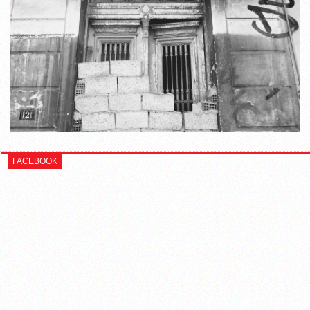
FACEBOOK