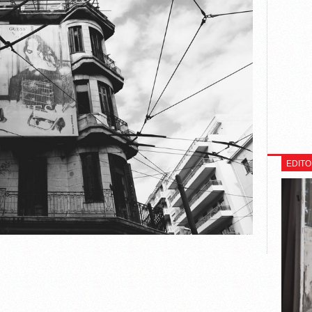
EDITO