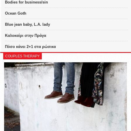
Bodies for business/sin
Ocean Goth
Blue jean baby, L.A. lady
Καλοκαίρι στην Πράγα
Πόσο κάνει 2+1 στα ρώσικα
COUPLES THERAPY