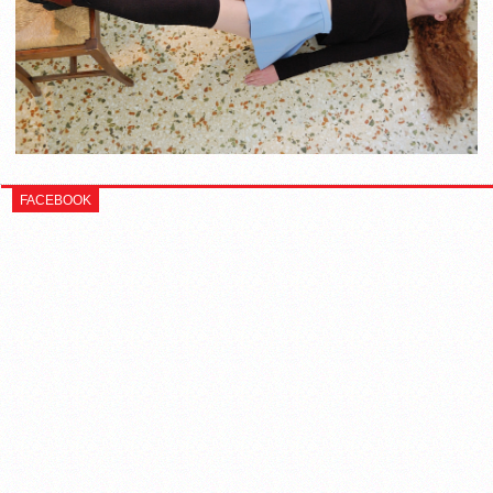
FACEBOOK