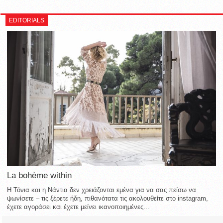
EDITORIALS
La bohème within
Η Τόνια και η Νάντια δεν χρειάζονται εμένα για να σας πείσω να
ψωνίσετε – τις ξέρετε ήδη, πιθανότατα τις ακολουθείτε στο instagram,
έχετε αγοράσει και έχετε μείνει ικανοποιημένες...