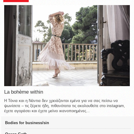
La bohème within
Η Τόνια και η Νάντια δεν χρειάζονται εμένα για να σας πείσω να
ψωνίσετε – τις ξέρετε ήδη, πιθανότατα τις ακολουθείτε στο instagram,
έχετε αγοράσει και έχετε μείνει ικανοποιημένες...
Bodies for business/sin