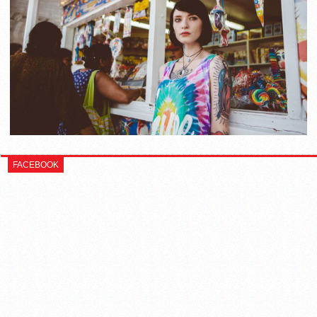
FACEBOOK