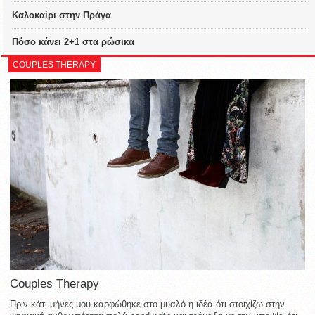
Καλοκαίρι στην Πράγα
Πόσο κάνει 2+1 στα ρώσικα
COUPLES THERAPY
Couples Therapy
Πριν κάτι μήνες μου καρφώθηκε στο μυαλό η ιδέα ότι στοιχίζω στην