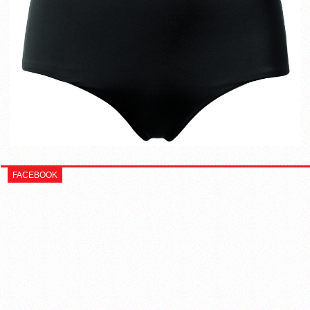
FACEBOOK