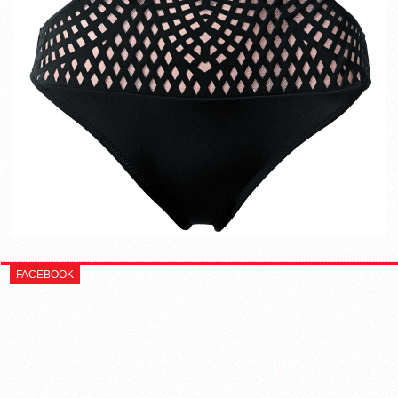
FACEBOOK