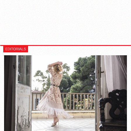
EDITORIALS