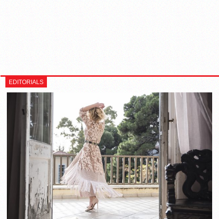
EDITORIALS