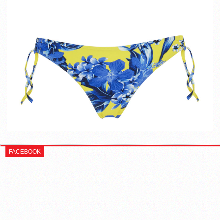
FACEBOOK