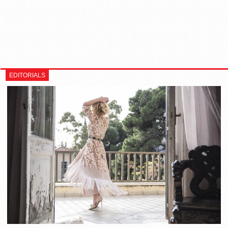
EDITORIALS