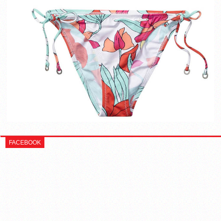
FACEBOOK