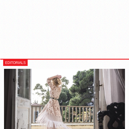
EDITORIALS