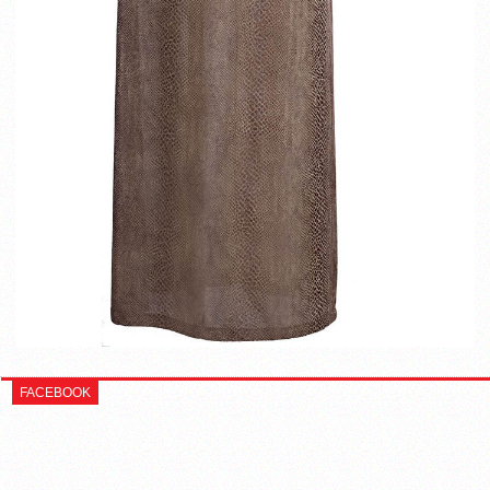
FACEBOOK