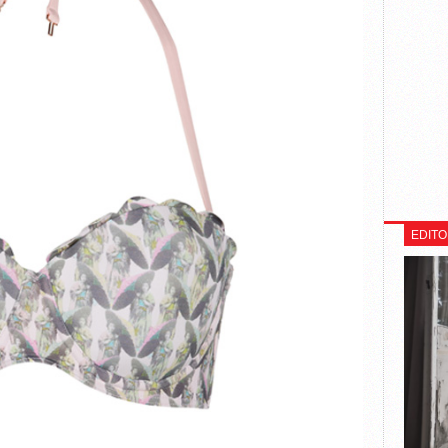
EDITO