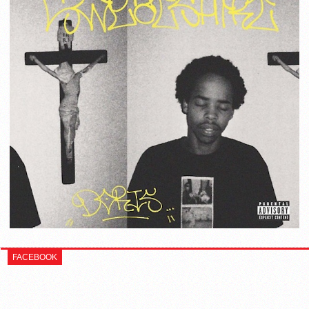
FACEBOOK