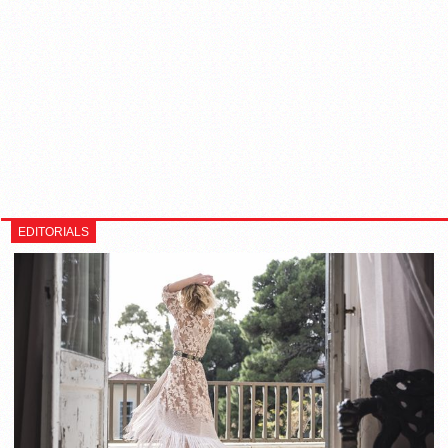
EDITORIALS