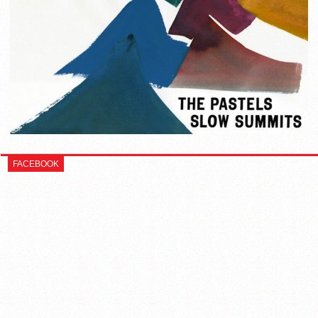
FACEBOOK