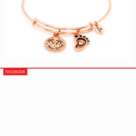
FACEBOOK