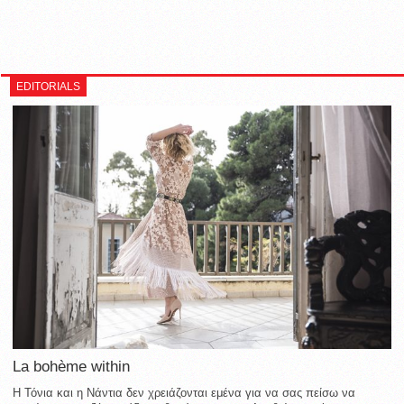
EDITORIALS
La bohème within
Η Τόνια και η Νάντια δεν χρειάζονται εμένα για να σας πείσω να