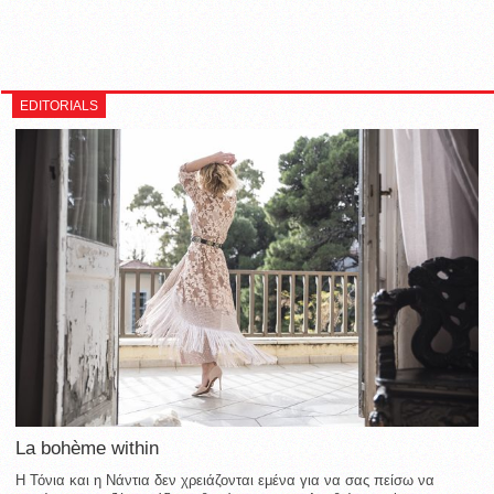
EDITORIALS
La bohème within
Η Τόνια και η Νάντια δεν χρειάζονται εμένα για να σας πείσω να