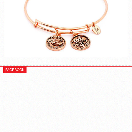
FACEBOOK