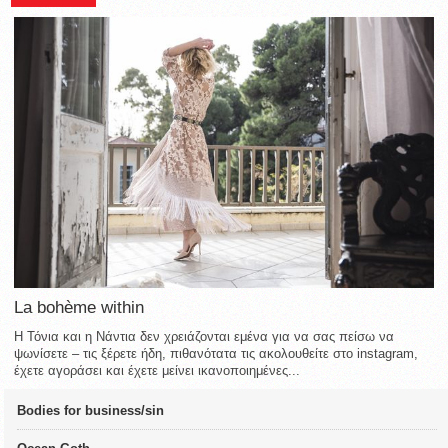
La bohème within
Η Τόνια και η Νάντια δεν χρειάζονται εμένα για να σας πείσω να
ψωνίσετε – τις ξέρετε ήδη, πιθανότατα τις ακολουθείτε στο instagram,
έχετε αγοράσει και έχετε μείνει ικανοποιημένες...
Bodies for business/sin